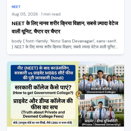
NEET
Aug 05, 2026 · 1 min read
NEET के लिए मानव शरीर क्रिया विज्ञान, सबसे ज़्यादा वेटेज
वाली यूनिट, चैप्टर दर चैप्टर
body { font-family: 'Noto Sans Devanagari', sans-serif;
} NEET के लिए मानव शरीर क्रिया विज्ञान, सबसे ज़्यादा वेटेज वाली यूनिट
चैप्टर दर चैप्टर अगर बायोलॉजी में किसी एक यूनिट पर सबसे ज़्यादा मेहनत
करनी हो, तो वह है मानव शरीर क्रिया विज्ञा...