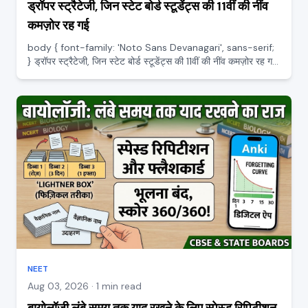
ड्रॉपर स्ट्रैटेजी, जिन स्टेट बोर्ड स्टूडेंट्स की 11वीं की नींव
कमज़ोर रह गई
body { font-family: 'Noto Sans Devanagari', sans-serif;
} ड्रॉपर स्ट्रैटेजी, जिन स्टेट बोर्ड स्टूडेंट्स की 11वीं की नींव कमज़ोर रह गई
बहुत से स्टेट बोर्ड स्टूडेंट ड्रॉप लेने के बाद एक ही डर में जीते हैं, मेरी 11वीं की
नींव तो कमज़ोर ही र...
NEET
Aug 03, 2026 · 1 min read