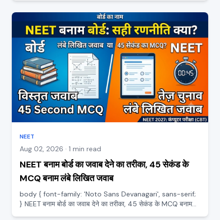
हर साल सवाल आते हैं, ताकि इन पर पकड़ सबसे...
NEET
Aug 02, 2026 · 1 min read
NEET बनाम बोर्ड का जवाब देने का तरीका, 45 सेकंड के
MCQ बनाम लंबे लिखित जवाब
body { font-family: 'Noto Sans Devanagari', sans-serif;
} NEET बनाम बोर्ड का जवाब देने का तरीका, 45 सेकंड के MCQ बनाम
लंबे लिखित जवाब बोर्ड और NEET, दोनों में एक ही सिलेबस होते हुए भी जवाब