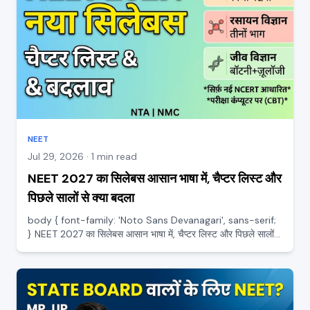
NEET
Jul 29, 2026 · 1 min read
NEET 2027 का सिलेबस आसान भाषा में, चैप्टर लिस्ट और
पिछले सालों से क्या बदला
body { font-family: 'Noto Sans Devanagari', sans-serif;
} NEET 2027 का सिलेबस आसान भाषा में, चैप्टर लिस्ट और पिछले सालों
से क्या बदला NEET की तैयारी शुरू करने से पहले सबसे ज़रूरी है यह जानना
कि सिलेबस में है क्या और पिछले सालों में क्या...