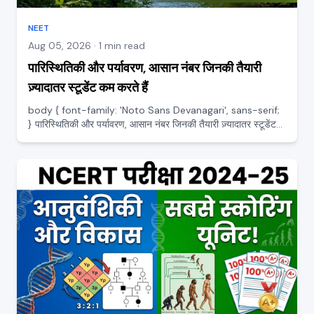
NEET
Aug 05, 2026 · 1 min read
पारिस्थितिकी और पर्यावरण, आसान नंबर जिनकी तैयारी
ज़्यादातर स्टूडेंट कम करते हैं
body { font-family: 'Noto Sans Devanagari', sans-serif;
} पारिस्थितिकी और पर्यावरण, आसान नंबर जिनकी तैयारी ज़्यादातर स्टूडेंट
कम करते हैं पारिस्थितिकी (Ecology) NEET की सबसे आसान और सबसे
फायदेमंद यूनिट में से एक है, फिर भी ज़्यादातर स्टू...