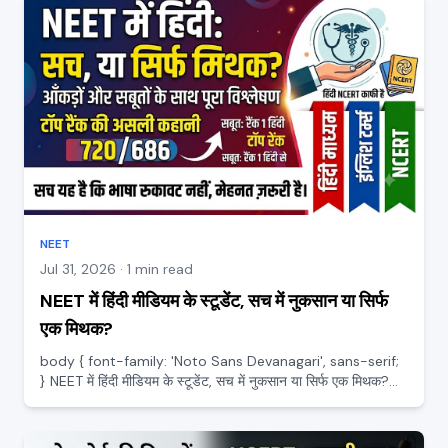
NEET
Jul 31, 2026 · 1 min read
NEET में हिंदी मीडियम के स्टूडेंट, सच में नुकसान या सिर्फ
एक मिथक?
body { font-family: 'Noto Sans Devanagari', sans-serif;
} NEET में हिंदी मीडियम के स्टूडेंट, सच में नुकसान या सिर्फ एक मिथक?
हिंदी मीडियम के स्टूडेंट अक्सर सुनते हैं कि NEET तो इंग्लिश वालों की परीक्षा
है, हिंदी से अच्छे नंबर नहीं आते। य...