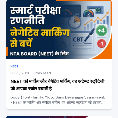
NEET
Jul 31, 2026 · 1 min read
NEET की मार्किंग और नेगेटिव मार्किंग, वह अटेम्प्ट स्ट्रैटेजी
जो आपका स्कोर बचाती है
body { font-family: 'Noto Sans Devanagari', sans-serif;
} NEET की मार्किंग और नेगेटिव मार्किंग, वह अटेम्प्ट स्ट्रैटेजी जो आपका
स्कोर बचाती है NEET में सिर्फ सही जवाब देना काफी नहीं, यह भी समझना
ज़रूरी है कि कब सवाल छोड़ना है और कब अंदाज़...